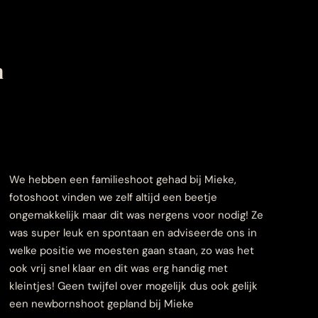
n
We hebben een familieshoot gehad bij Mieke,
fotoshoot vinden we zelf altijd een beetje
ongemakkelijk maar dit was nergens voor nodig! Ze
was super leuk en spontaan en adviseerde ons in
welke positie we moesten gaan staan, zo was het
ook vrij snel klaar en dit was erg handig met
kleintjes! Geen twijfel over mogelijk dus ook gelijk
een newbornshoot gepland bij Mieke