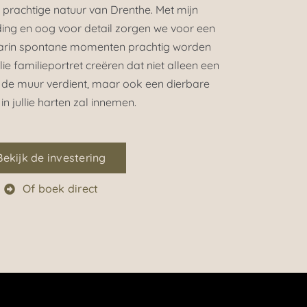
 prachtige natuur van Drenthe. Met mijn
ding en oog voor detail zorgen we voor een
arin spontane momenten prachtig worden
lie familieportret creëren dat niet alleen een
 de muur verdient, maar ook een dierbare
in jullie harten zal innemen.
Bekijk de investering
Of boek direct