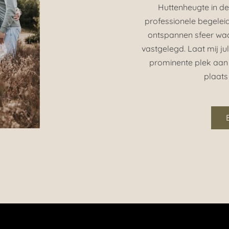
Huttenheugte in de
professionele begelei
ontspannen sfeer wa
vastgelegd. Laat mij jul
prominente plek aan
plaats 