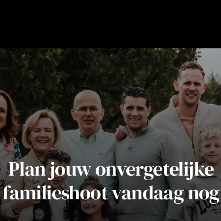
Plan jouw onvergetelijke
familieshoot vandaag nog