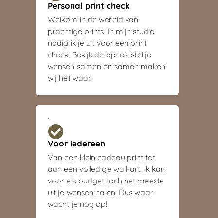
Personal print check
Welkom in de wereld van
prachtige prints! In mijn studio
nodig ik je uit voor een print
check. Bekijk de opties, stel je
wensen samen en samen maken
wij het waar.
Voor iedereen
Van een klein cadeau print tot
aan een volledige wall-art. Ik kan
voor elk budget toch het meeste
uit je wensen halen. Dus waar
wacht je nog op!