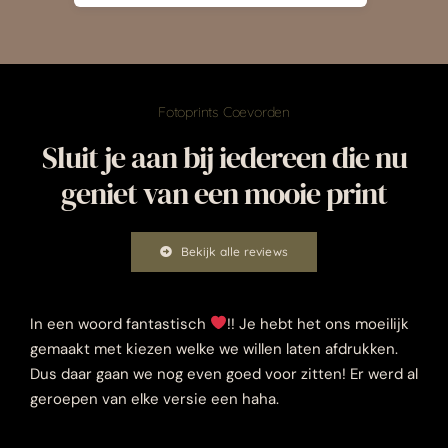
Fotoprints Coevorden
Sluit je aan bij iedereen die nu
geniet van een mooie print
Bekijk alle reviews
In een woord fantastisch
!! Je hebt het ons moeilijk
gemaakt met kiezen welke we willen laten afdrukken.
Dus daar gaan we nog even goed voor zitten! Er werd al
geroepen van elke versie een haha.