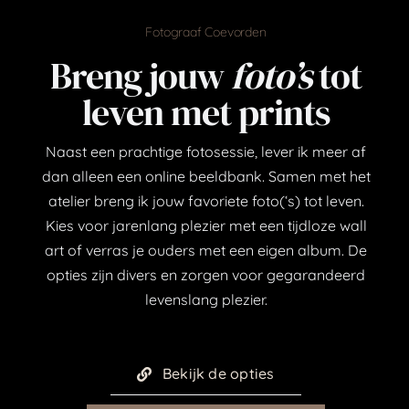
Fotograaf Coevorden
Breng jouw
foto’s
tot
leven met prints
Naast een prachtige fotosessie, lever ik meer af
dan alleen een online beeldbank. Samen met het
atelier breng ik jouw favoriete foto(‘s) tot leven.
Kies voor jarenlang plezier met een tijdloze wall
art of verras je ouders met een eigen album. De
opties zijn divers en zorgen voor gegarandeerd
levenslang plezier.
Bekijk de opties