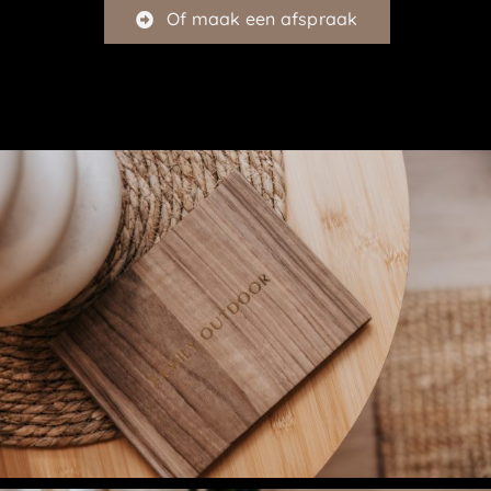
Of maak een afspraak