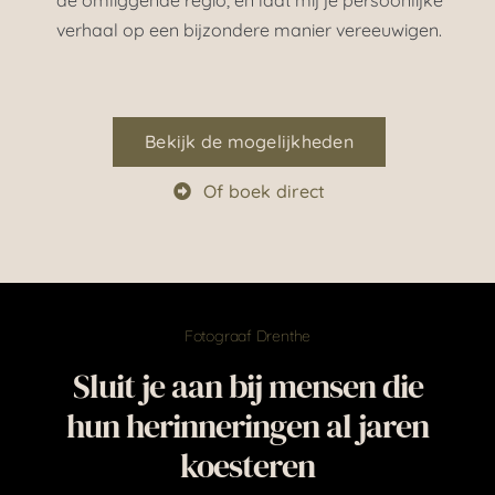
verhaal op een bijzondere manier vereeuwigen.
Bekijk de mogelijkheden
Of boek direct
Fotograaf Drenthe
Sluit je aan bij mensen die
hun herinneringen al jaren
koesteren