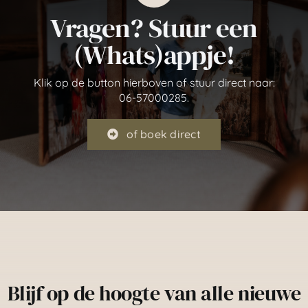
Vragen? Stuur een
(Whats)appje!
Klik op de button hierboven of stuur direct naar:
06-57000285.
of boek direct
Blijf op de hoogte van alle nieuwe