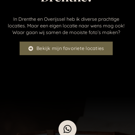
In Drenthe en Overijssel heb ik diverse prachtige
locaties. Maar een eigen locatie naar wens mag ook!
Waar gaan wij samen de mooiste foto’s maken?
Bekijk mijn favoriete locaties