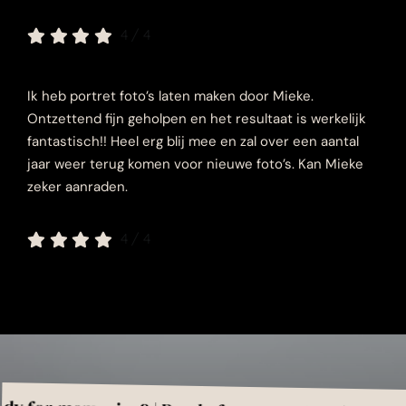
4
/
4
Ik heb portret foto’s laten maken door Mieke.
Ontzettend fijn geholpen en het resultaat is werkelijk
fantastisch!! Heel erg blij mee en zal over een aantal
jaar weer terug komen voor nieuwe foto’s. Kan Mieke
zeker aanraden.
4
/
4