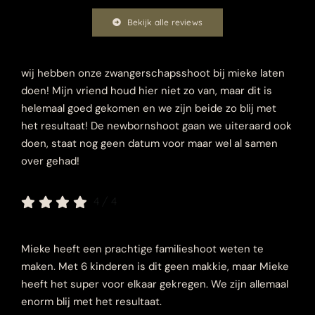
Bekijk alle reviews
wij hebben onze zwangerschapsshoot bij mieke laten
doen! Mijn vriend houd hier niet zo van, maar dit is
helemaal goed gekomen en we zijn beide zo blij met
het resultaat! De newbornshoot gaan we uiteraard ook
doen, staat nog geen datum voor maar wel al samen
over gehad!
4
/
4
Mieke heeft een prachtige familieshoot weten te
maken. Met 6 kinderen is dit geen makkie, maar Mieke
heeft het super voor elkaar gekregen. We zijn allemaal
enorm blij met het resultaat.