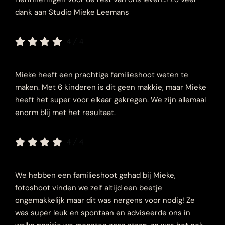
dank aan Studio Mieke Leemans
4
/
4
Mieke heeft een prachtige familieshoot weten te
maken. Met 6 kinderen is dit geen makkie, maar Mieke
heeft het super voor elkaar gekregen. We zijn allemaal
enorm blij met het resultaat.
4
/
4
We hebben een familieshoot gehad bij Mieke,
fotoshoot vinden we zelf altijd een beetje
ongemakkelijk maar dit was nergens voor nodig! Ze
was super leuk en spontaan en adviseerde ons in