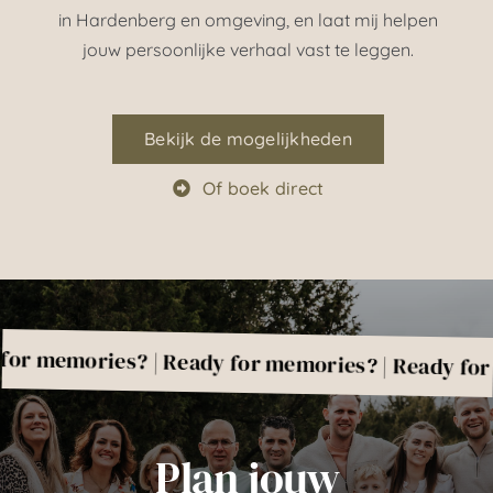
in Hardenberg en omgeving, en laat mij helpen
jouw persoonlijke verhaal vast te leggen.
Bekijk de mogelijkheden
Of boek direct
ories? | Ready for memories? | Ready for memor
Plan jouw