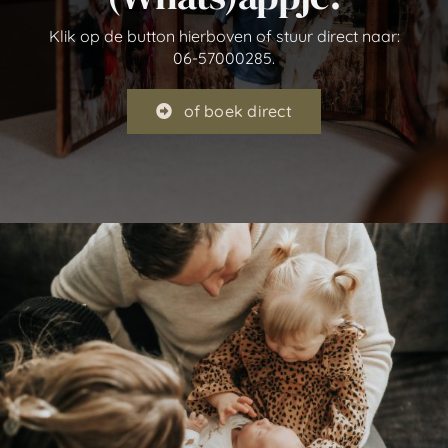
Klik op de button hierboven of stuur direct naar:
06-57000285.
of boek direct