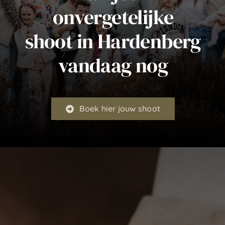
onvergetelijke
shoot in Hardenberg
vandaag nog
Boek hier jouw shoot