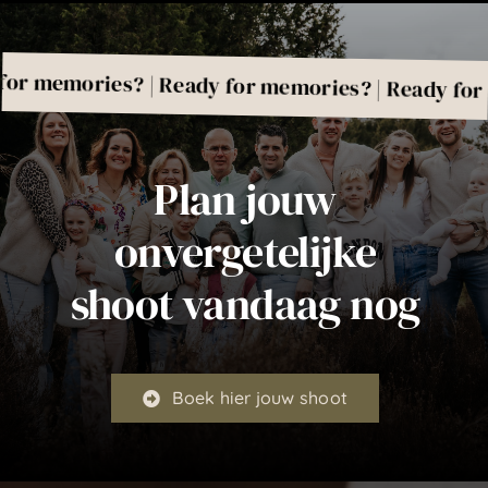
ories? | Ready for memories? | Ready for memor
Plan jouw
onvergetelijke
shoot vandaag nog
Boek hier jouw shoot