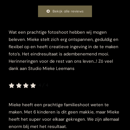
Bekijk alle reviews
Wat een prachtige fotoshoot hebben wij mogen
beleven. Mieke stelt zich erg ontspannen, geduldig en
flexibel op en heeft creatieve ingeving in de te maken
foto’s. Het eindresultaat is adembenemend mooi.
Herinneringen voor de rest van ons leven…! Zó veel
dank aan Studio Mieke Leemans
4
/
4
Mieke heeft een prachtige familieshoot weten te
maken. Met 6 kinderen is dit geen makkie, maar Mieke
heeft het super voor elkaar gekregen. We zijn allemaal
enorm blij met het resultaat.