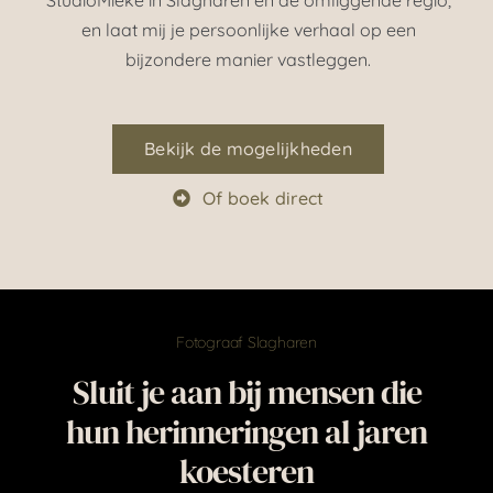
en laat mij je persoonlijke verhaal op een
bijzondere manier vastleggen.
Bekijk de mogelijkheden
Of boek direct
Fotograaf Slagharen
Sluit je aan bij mensen die
hun herinneringen al jaren
koesteren