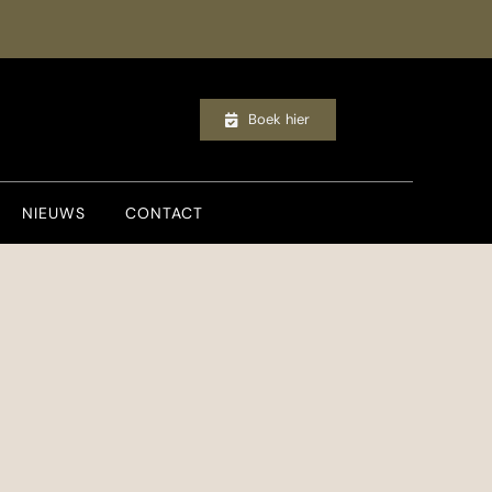
Boek hier
NIEUWS
CONTACT