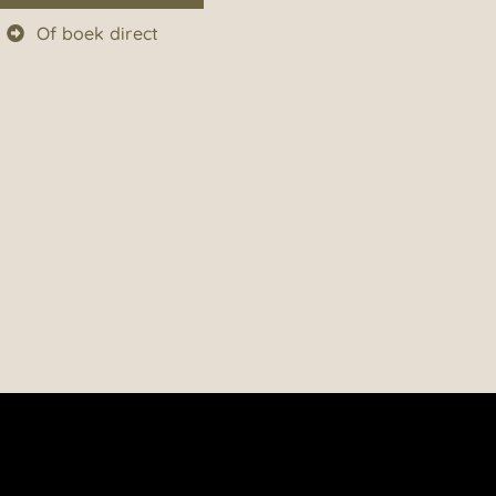
Of boek direct