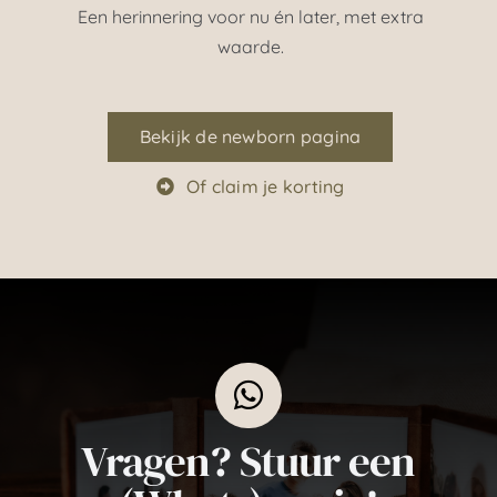
Een herinnering voor nu én later, met extra
waarde.
Bekijk de newborn pagina
Of claim je korting
Vragen? Stuur een