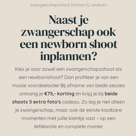
zwangerschapsshoot Emmen & newborn
Naast je
zwangerschap ook
een newborn shoot
inplannen?
Kies je voor zowel een zwangerschapsshoot als
een newbornshoot? Dan profiteer je van een
mooie voordeelactie! Bij afname van beide sessies
ontvang je
€75,- korting
én krijg je bij
beide
shoots 5 extra foto’s
cadeau. Zo leg je niet alleen
je zwangerschap, maar ook de eerste kostbare
momenten met jullie kleintje vast – op een
liefdevolle en complete manier.