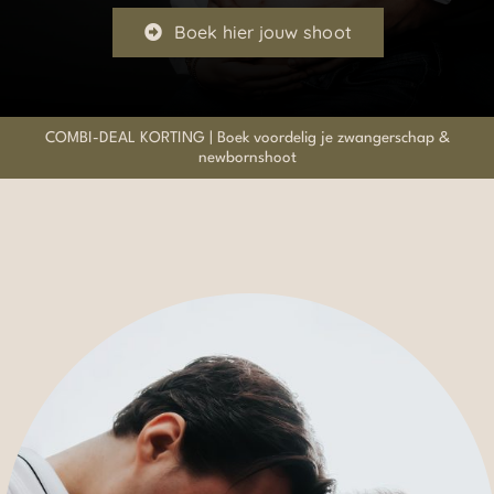
Boek hier jouw shoot
COMBI-DEAL KORTING | Boek voordelig je zwangerschap &
newbornshoot