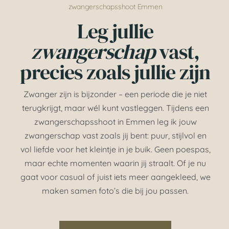
zwangerschapsshoot Emmen
Leg jullie
zwangerschap
vast,
precies zoals jullie zijn
Zwanger zijn is bijzonder – een periode die je niet
terugkrijgt, maar wél kunt vastleggen. Tijdens een
zwangerschapsshoot in Emmen leg ik jouw
zwangerschap vast zoals jij bent: puur, stijlvol en
vol liefde voor het kleintje in je buik. Geen poespas,
maar echte momenten waarin jij straalt. Of je nu
gaat voor casual of juist iets meer aangekleed, we
maken samen foto’s die bij jou passen.