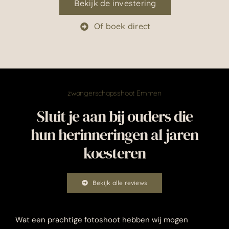
Bekijk de investering
Of boek direct
zwangerschapsshoot Emmen
Sluit je aan bij ouders die
hun herinneringen al jaren
koesteren
Bekijk alle reviews
Wat een prachtige fotoshoot hebben wij mogen