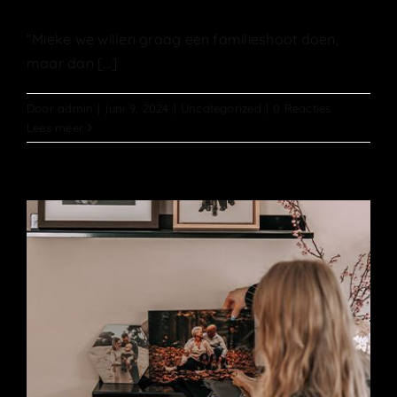
“Mieke we willen graag een familieshoot doen,
maar dan [...]
Door
admin
|
juni 9, 2024
|
Uncategorized
|
0 Reacties
Lees meer