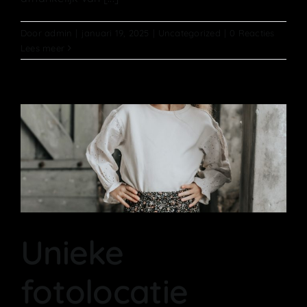
Door
admin
|
januari 19, 2025
|
Uncategorized
|
0 Reacties
Lees meer
Unieke
fotolocatie