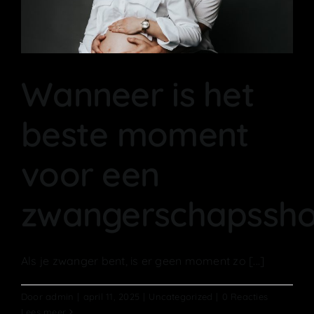
Wanneer is het
beste moment
voor een
zwangerschapssho
Als je zwanger bent, is er geen moment zo [...]
Door
admin
|
april 11, 2025
|
Uncategorized
|
0 Reacties
Lees meer