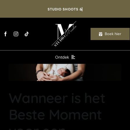
Ga
naar
inhoud
Boek hier
Ontdek
TROUWFOTOGRAFIE
Wanneer is het
PRINTS & WALL-ART
Beste Moment
AANBOD